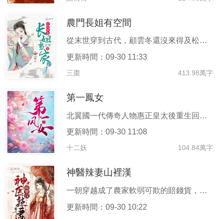
農門長姐有空間
從末世穿到古代，顧雲冬還沒來得及松一口氣，就發現自己正處于逃荒的路上。而他們一家子，正被祖父母從逃荒的家族隊伍中趕了出去，其他人全在冷眼旁觀。爹失蹤，娘癡傻，小蘿蔔頭弟妹瘦骨嶙峋腦袋碩大，奄奄一息的顧雲冬隻覺得牙疼。沒辦法，撸起袖子就是幹。做生意，開商鋪，買良田，顧雲冬日子過得風生水起，如果身邊沒有人在虎視眈眈想要把她娶回家，她都能上天。
更新時間：09-30 11:33
三棗
413.98萬字
第一鳳女
北翼國一代傳奇人物惠正皇太後重生回到侯府。上一世時安夏眼瞎，對無能又自私涼薄的晉王一見鐘情，還把他費力推上皇位，害苦了老百姓。熬到他死後，還得給他收拾爛攤子。這一世她隻想守着母親和失而複得的哥哥安安靜靜過完一生，誰知天生鳳命，随手撿個上門夫婿竟然是西梁國死了十年的幼帝。她哀歎自己好命苦，忍痛放一紙和離書給他自由。而他卻将和離書撕得稀爛，怒斥她：“你當朕是什麼，想扔就扔？”扔不掉能怎麼辦？陪他走上奪位之路重操舊業呗。隻是這一次的夫君強多了，恪守男德，對别的女子目不斜視。時安夏主動給他充盈後宮，他還很生氣。能幹的夫君把前朝管理得井井有條，時安夏非常滿意，仍舊過着安安靜靜的幸福生活。
更新時間：09-30 11:08
十二妖
104.84萬字
神醫辣妻山裡漢
一朝穿越成了農家軟弱可欺的賠錢貨，身邊還跟著軟包子親娘和病秧子哥哥，自己還被親奶奶算計著給老頭子當通房。 蘇秦覺得壓力山大，擼起袖管兒，“自毀容貌”果斷分家，賺大錢，養家家，虐渣渣，一手極品醫術，小日子也過的風生水起。 可是總有一個傻子獵戶說要對自己負責，處處無怨無悔的幫著自己，豈料山裡漢子不但心思不單純，身份也不單純，幫著幫著就以將軍的名義幫進洞房了。 某男超狗腿：“娘子，將軍什麼的，我都不在乎，我隻想跟著你在鄉下種包子！”
更新時間：09-30 10:22