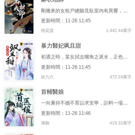
剛搬來的女租戶總聽見臥室內有異響，向我求助，我一看監控就讓她立刻搬家……
更新時間：11-26 11:45
桃花渡
1,442.44萬字
暴力醫妃飒且甜
初遇之時，某女拭去嘴角之涎水，正色道：“相信我，我乃正派之人。” “正派之人？”某男笑得邪魅而又慵懶， “姑娘，一旦上了本王之榻，豈能輕易離去？”兩年後，某王妃之涎水又落：“王爺，上了本王妃之榻，豈能輕易離去？”某王爺緊裹棉被，哼道：“哼，早知你便是貪戀本王之軀體！”
更新時間：11-26 11:45
妖六六
472.24萬字
首輔醫娘
一向秉持不婚不育以求安寧，詎料一場意外降臨，夫君與稚子竟皆備齊。孩兒幾近遭人販賣，夫君亦被逐出家門，豈有此理，竟如此欺人太甚？ 既然成了我林喜悅之人，那便歸我庇護。夫妻齊心，毅然分家。時人皆疑其將餓殍，卻見那病羨二十餘載之人，竟陡然強健，這是何故？ 一向無緣科考之人，竟忽地高中榜首，這又是怎生一回事？日子漸漸紅火，多年未曾過問的娘家親戚亦紛紛上門企圖沾光。噓，本小姐可不是任人欺淩之輩，這樣的貨色，老娘能打八個！
更新時間：11-26 11:46
漆貓
419.32萬字