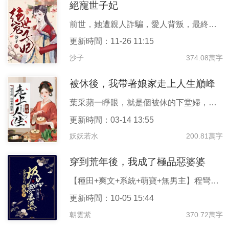
絕寵世子妃
前世，她遭親人詐騙，愛人背叛，最終淪落火坑，魂飛魄散，骨灰四散。然而，她竟浴火重生，化身為冷酷無情的報復機器。庶妹謀害栽贓？我必先讓你自嚐惡果！負心漢欲再續前緣？我定要毀你前程無光！姨娘妄圖扶正？那我便先扶他人上位，讓你夢想落空！父親偏心不公？我自成為那唯一的公正！她懲惡徒，撕白蓮，恩仇必報，毫不手軟！這一世重來，她兇名昭彰，卻意外被那位腹黑狠辣的小侯爺纏上：「娘子，安心依靠，我為你擋風遮雨。」她滿眼疑惑？？？男人又道：「娘子，瞧誰讓你不快？為夫替你除去便是！」
更新時間：11-26 11:15
沙子
374.08萬字
被休後，我帶著娘家走上人生巔峰
葉采蘋一睜眼，就是個被休的下堂婦，娘家嫂子對她磨刀霍霍。 不是嫂子不容人，實在是這個身子的原主太極品！ 有多極品？ 來，請看——為了給夫家蓋房，但凡娘家有一顆餘糧，她都會像條瘋狗一樣聞著味兒回來搜刮走。 為了讓婆婆天天吃肉，她把爹娘珍藏在老鼠洞裏的半文錢都摳了出來。 為了供相公念書，她像癲婆一樣撒潑打滾逼侄子斷學，讓娘家給相公車束修。 這是道德的淪喪，還是智障在癲狂？ 最後，相公如願考上了秀才，而她，眾望所歸地被休下堂！ 接收這個身體後，葉采蘋擼起袖子，開始幹活了……不是她喜當冤種愛扶貧，而是合作雙贏更有性價比！ 在她的努力下，娘家富得流油，個個走上了人生巔峰！ 全村一起奔小康，就連村口那條廢
更新時間：03-14 13:55
妖妖若水
200.81萬字
穿到荒年後，我成了極品惡婆婆
【種田+爽文+系統+萌寶+無男主】程彎彎睡醒一睜眼，成了古代大河村33歲的農婦。四個兒子跪在床前喊娘，兒媳肚子裡還揣着一個孫子。母胎單身33年的她，一躍成為了奶奶婆婆級别的人物。調教四個兒子已經夠難了，沒想到天降災禍，蝗災、旱災、雪災…唯一慶幸的是，她有一個交易商城。叮！天然野菜10個銅闆！叮！野生肥魚200個銅闆！程彎彎有兩個目标：第一，帶着一家人安度荒年，第二，在古代重新活出精彩！
更新時間：10-05 15:44
朝雲紫
370.72萬字