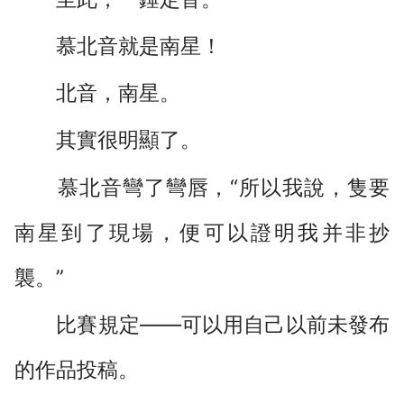
慕北音就是南星！
北音，南星。
其實很明顯了。
慕北音彎了彎唇，“所以我說，隻要
南星到了現場，便可以證明我并非抄
襲。”
比賽規定――可以用自己以前未發布
的作品投稿。